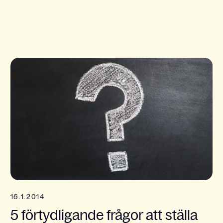
16.1.2014
5 förtydligande frågor att ställa