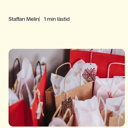
Staffan Melin
1 min lästid