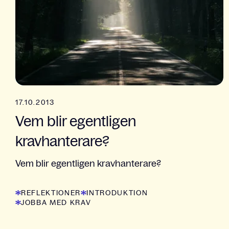
17.10.2013
Vem blir egentligen
kravhanterare?
Vem blir egentligen kravhanterare?
REFLEKTIONER
INTRODUKTION
JOBBA MED KRAV