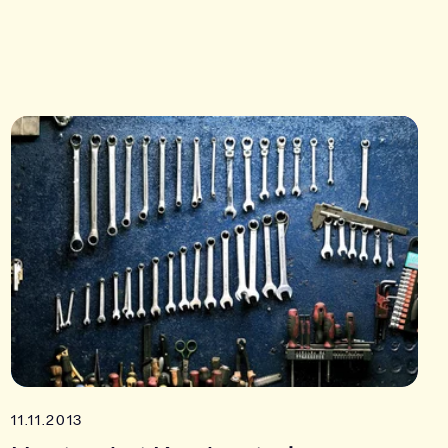
11.11.2013