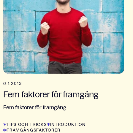
6.1.2013
Fem faktorer för framgång
Fem faktorer för framgång
TIPS OCH TRICKS
INTRODUKTION
FRAMGÅNGSFAKTORER