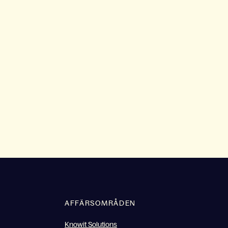
AFFÄRSOMRÅDEN
Knowit Solutions