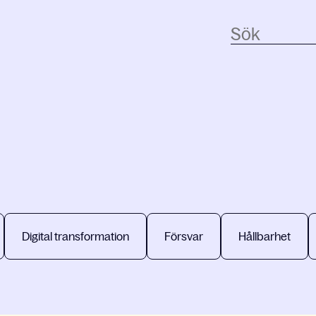
Digital transformation
Försvar
Hållbarhet