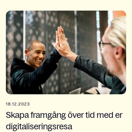
18.12.2023
Skapa framgång över tid med er
digitaliseringsresa