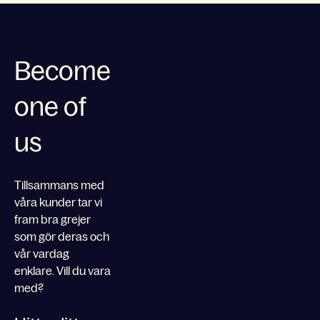
Become
one of
us
Tillsammans med
våra kunder tar vi
fram bra grejer
som gör deras och
vår vardag
enklare. Vill du vara
med?