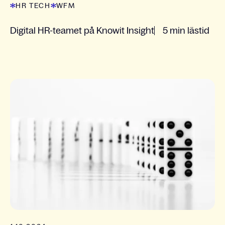
HR TECH
WFM
Digital HR-teamet på Knowit Insight
5 min lästid