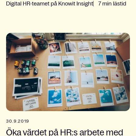
Digital HR-teamet på Knowit Insight
7 min lästid
30.9.2019
Öka värdet på HR:s arbete med