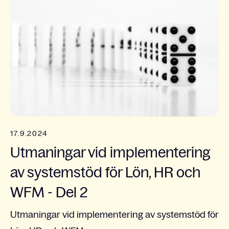
17.9.2024
Utmaningar vid implementering
av systemstöd för Lön, HR och
WFM - Del 2
Utmaningar vid implementering av systemstöd för