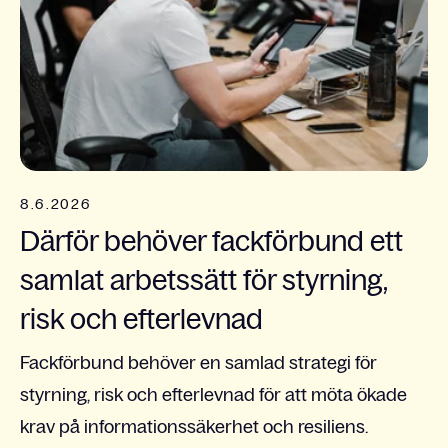
8.6.2026
Därför behöver fackförbund ett
samlat arbetssätt för styrning,
risk och efterlevnad
Fackförbund behöver en samlad strategi för
styrning, risk och efterlevnad för att möta ökade
krav på informationssäkerhet och resiliens.