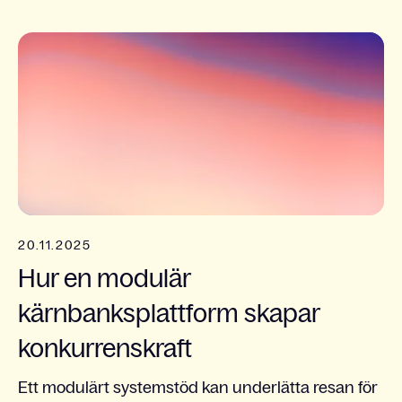
20.11.2025
Hur en modulär
kärnbanksplattform skapar
konkurrenskraft
Ett modulärt systemstöd kan underlätta resan för