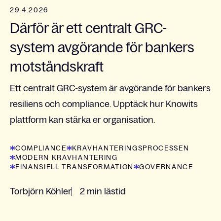
29.4.2026
Därför är ett centralt GRC-
system avgörande för bankers
motståndskraft
Ett centralt GRC-system är avgörande för bankers
resiliens och compliance. Upptäck hur Knowits
plattform kan stärka er organisation.
COMPLIANCE
KRAVHANTERINGSPROCESSEN
MODERN KRAVHANTERING
FINANSIELL TRANSFORMATION
GOVERNANCE
Torbjörn Köhler
2 min lästid