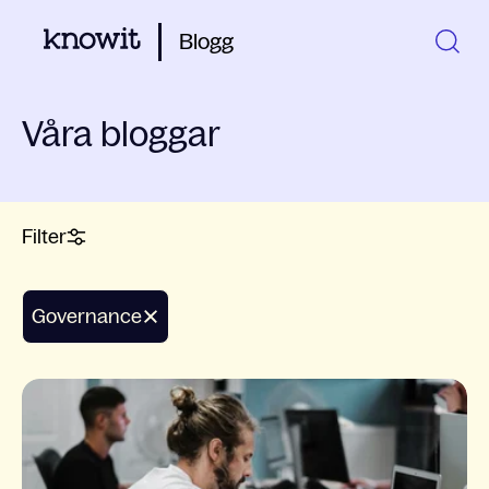
Blogg
Våra bloggar
Filter
Governance