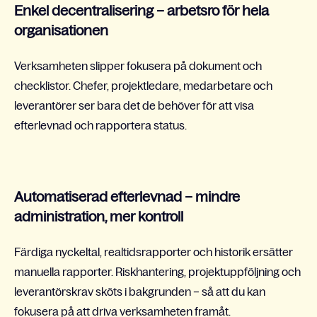
Enkel decentralisering – arbetsro för hela
organisationen
Verksamheten slipper fokusera på dokument och
checklistor. Chefer, projektledare, medarbetare och
leverantörer ser bara det de behöver för att visa
efterlevnad och rapportera status.
Automatiserad efterlevnad – mindre
administration, mer kontroll
Färdiga nyckeltal, realtidsrapporter och historik ersätter
manuella rapporter. Riskhantering, projektuppföljning och
leverantörskrav sköts i bakgrunden – så att du kan
fokusera på att driva verksamheten framåt.