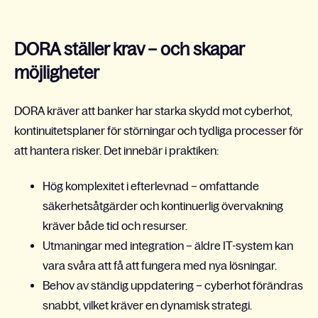
DORA ställer krav – och skapar
möjligheter
DORA kräver att banker har starka skydd mot cyberhot,
kontinuitetsplaner för störningar och tydliga processer för
att hantera risker. Det innebär i praktiken:
Hög komplexitet i efterlevnad – omfattande
säkerhetsåtgärder och kontinuerlig övervakning
kräver både tid och resurser.
Utmaningar med integration – äldre IT-system kan
vara svåra att få att fungera med nya lösningar.
Behov av ständig uppdatering – cyberhot förändras
snabbt, vilket kräver en dynamisk strategi.