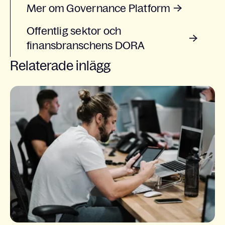
Mer om Governance Platform
Offentlig sektor och
finansbranschens DORA
Relaterade inlägg