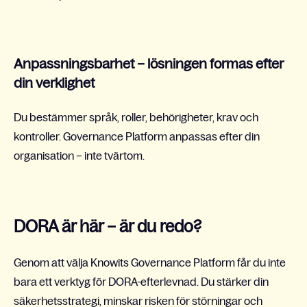
Anpassningsbarhet – lösningen formas efter
din verklighet
Du bestämmer språk, roller, behörigheter, krav och
kontroller. Governance Platform anpassas efter din
organisation – inte tvärtom.
DORA är här – är du redo?
Genom att välja Knowits Governance Platform får du inte
bara ett verktyg för DORA-efterlevnad. Du stärker din
säkerhetsstrategi, minskar risken för störningar och