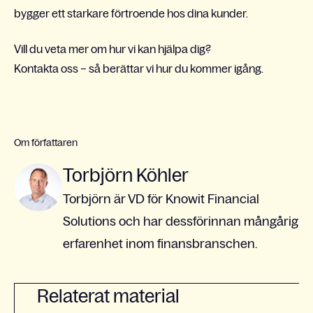
bygger ett starkare förtroende hos dina kunder.
Vill du veta mer om hur vi kan hjälpa dig?
Kontakta oss – så berättar vi hur du kommer igång.
Om författaren
Torbjörn Köhler
Torbjörn är VD för Knowit Financial
Solutions och har dessförinnan mångårig
erfarenhet inom finansbranschen.
Relaterat material