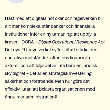
I takt med att digitala hot ökar och regelverken blir
allt mer komplexa, står banker och finansiella
institutioner inför en ny utmaning: att uppfylla
kraven i
DORA
–
Digital Operational Resilience Act
.
Det nya EU-regelverket syftar till att stärka den
operativa motståndskraften hos finansiella
aktörer, och att följa det är inte bara en juridisk
skyldighet – det är en strategisk investering i
säkerhet och förtroende. Men hur görs det
effektivt, utan att belasta organisationen med
ännu mer administration?