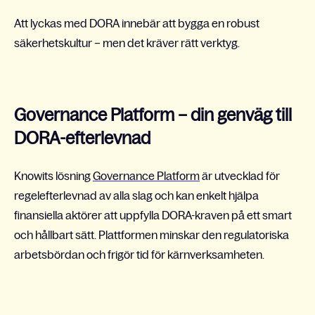
Att lyckas med DORA innebär att bygga en robust
säkerhetskultur – men det kräver rätt verktyg.
Governance Platform – din genväg till
DORA-efterlevnad
Knowits lösning
Governance Platform
är utvecklad för
regelefterlevnad av alla slag och kan enkelt hjälpa
finansiella aktörer att uppfylla DORA-kraven på ett smart
och hållbart sätt. Plattformen minskar den regulatoriska
arbetsbördan och frigör tid för kärnverksamheten.