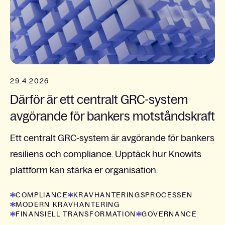
29.4.2026
Därför är ett centralt GRC-system
avgörande för bankers motståndskraft
Ett centralt GRC-system är avgörande för bankers
resiliens och compliance. Upptäck hur Knowits
plattform kan stärka er organisation.
COMPLIANCE
KRAVHANTERINGSPROCESSEN
MODERN KRAVHANTERING
FINANSIELL TRANSFORMATION
GOVERNANCE