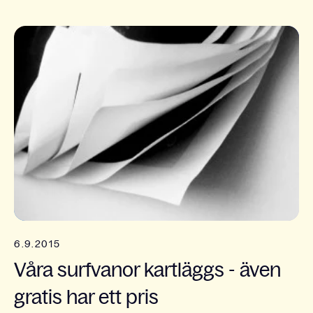
6.9.2015
Våra surfvanor kartläggs - även
gratis har ett pris