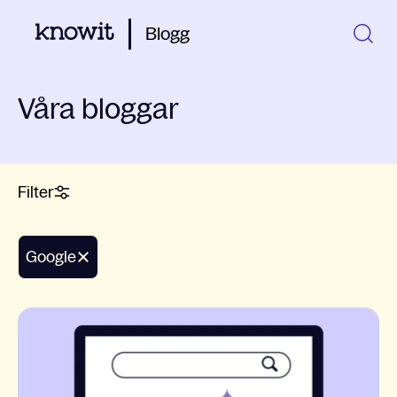
Blogg
Våra bloggar
Filter
Google