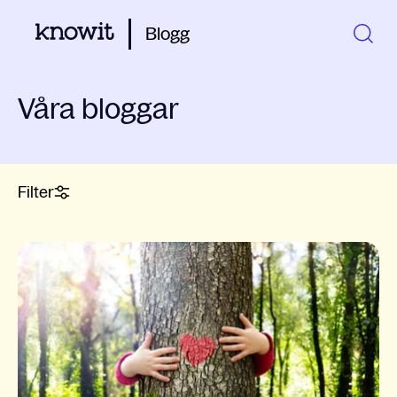
Blogg
Våra bloggar
Filter