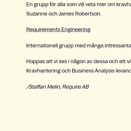
En grupp för alla som vill veta mer om krav
Suzanne och James Robertson.
Requirements Engineering
Internationell grupp med många intressanta
Hoppas att vi ses i någon av dessa och att 
Kravhantering och Business Analysis levand
/Staffan Melin, Require AB