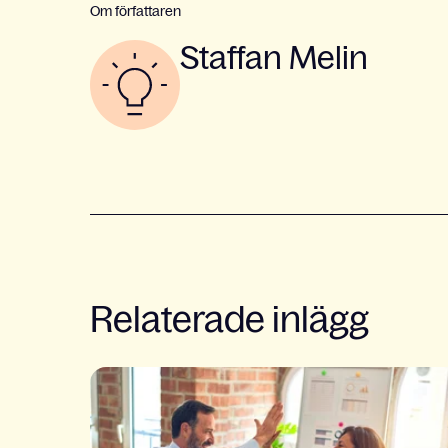
Om författaren
Staffan Melin
Relaterade inlägg