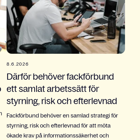
8.6.2026
Därför behöver fackförbund
o
ett samlat arbetssätt för
styrning, risk och efterlevnad
h
Fackförbund behöver en samlad strategi för
styrning, risk och efterlevnad för att möta
ökade krav på informationssäkerhet och