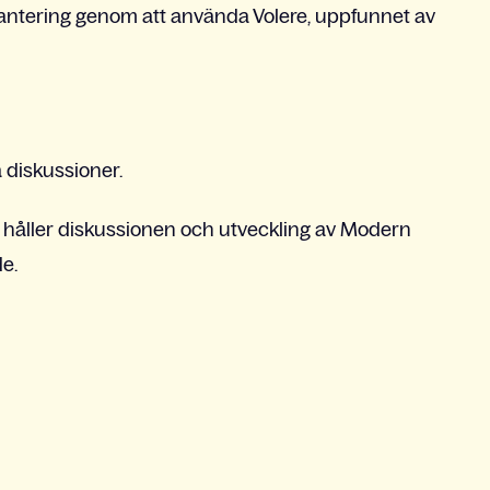
hantering genom att använda Volere, uppfunnet av
 diskussioner.
vi håller diskussionen och utveckling av Modern
e.