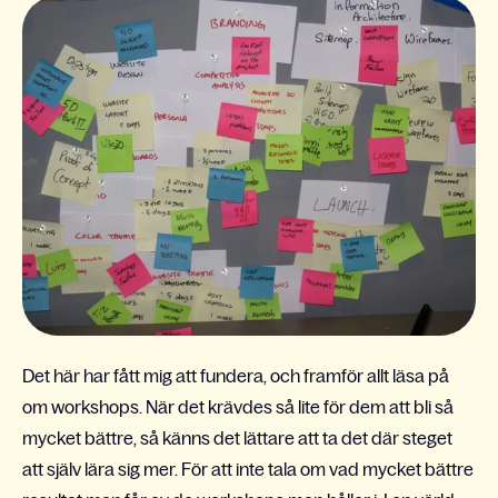
Det här har fått mig att fundera, och framför allt läsa på
om workshops. När det krävdes så lite för dem att bli så
mycket bättre, så känns det lättare att ta det där steget
att själv lära sig mer. För att inte tala om vad mycket bättre