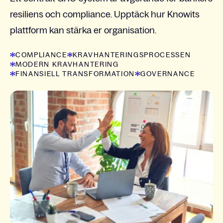
resiliens och compliance. Upptäck hur Knowits
plattform kan stärka er organisation.
COMPLIANCE
KRAVHANTERINGSPROCESSEN
MODERN KRAVHANTERING
FINANSIELL TRANSFORMATION
GOVERNANCE