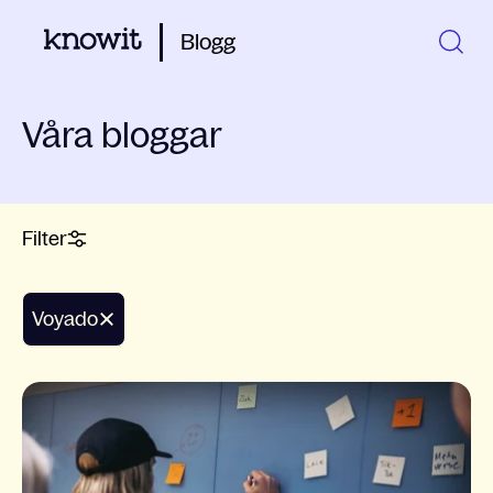
Blogg
Våra bloggar
Filter
Voyado