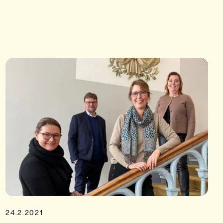
24.2.2021