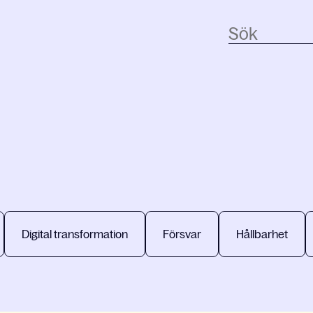
Digital transformation
Försvar
Hållbarhet