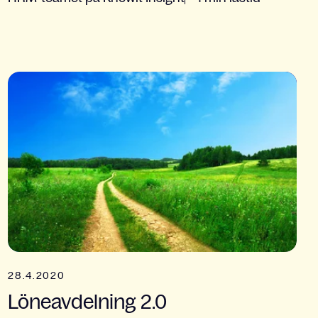
28.4.2020
Löneavdelning 2.0