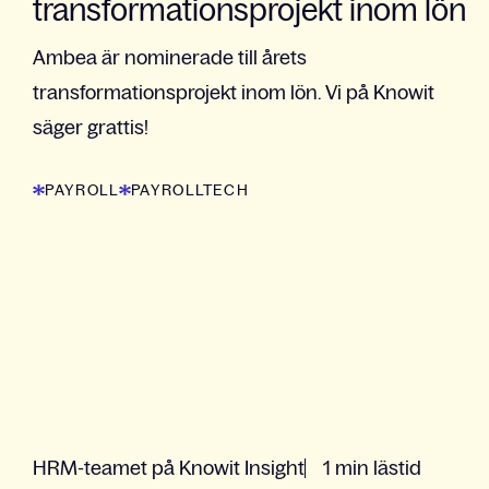
transformationsprojekt inom lön
Ambea är nominerade till årets
transformationsprojekt inom lön. Vi på Knowit
säger grattis!
PAYROLL
PAYROLLTECH
HRM-teamet på Knowit Insight
1 min lästid