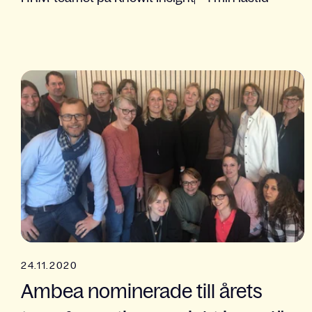
24.11.2020
Ambea nominerade till årets