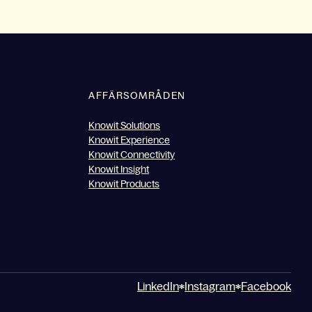
AFFÄRSOMRÅDEN
Knowit Solutions
Knowit Experience
Knowit Connectivity
Knowit Insight
Knowit Products
LinkedIn
Instagram
Facebook