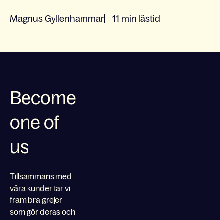
Magnus Gyllenhammar
11 min lästid
Become
one of
us
Tillsammans med
våra kunder tar vi
fram bra grejer
som gör deras och