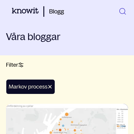
Blogg
Våra bloggar
Filter
markov process