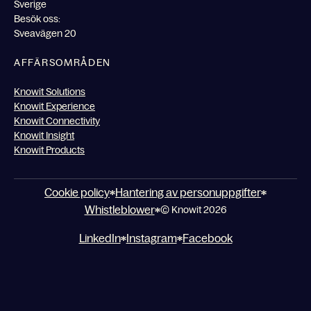
Sverige
Besök oss:
Sveavägen 20
AFFÄRSOMRÅDEN
Knowit Solutions
Knowit Experience
Knowit Connectivity
Knowit Insight
Knowit Products
Cookie policy
Hantering av personuppgifter
Whistleblower
© Knowit 2026
LinkedIn
Instagram
Facebook