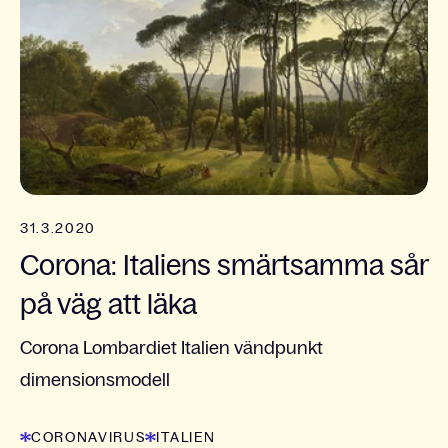
31.3.2020
Corona: Italiens smärtsamma sår
på väg att läka
Corona Lombardiet Italien vändpunkt
dimensionsmodell
CORONAVIRUS
ITALIEN