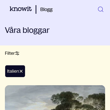
Blogg
Våra bloggar
Filter
Italien