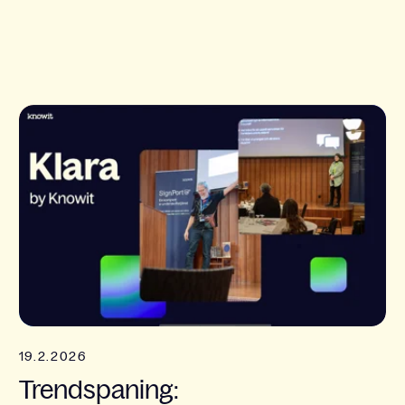
19.2.2026
Trendspaning: