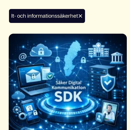
It- och informationssäkerhet