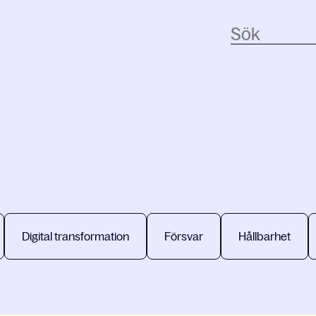
Digital transformation
Försvar
Hållbarhet