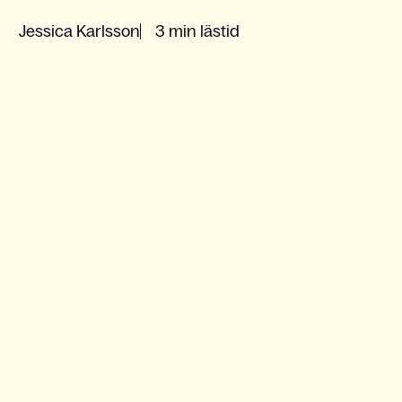
Jessica Karlsson
3 min lästid