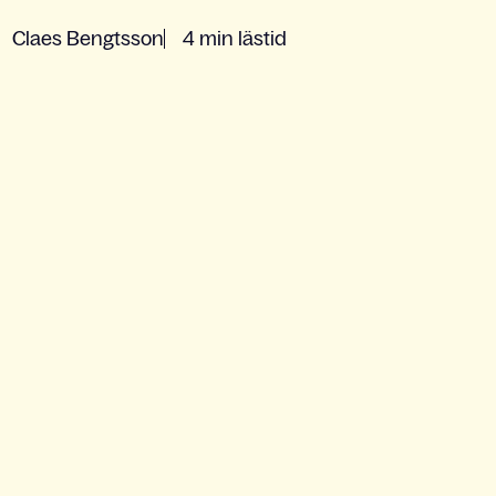
Claes Bengtsson
4 min lästid