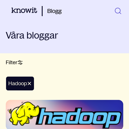
Blogg
Våra bloggar
Filter
hadoop