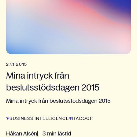
27.1.2015
Mina intryck från
beslutsstödsdagen 2015
Mina intryck från beslutsstödsdagen 2015
BUSINESS INTELLIGENCE
HADOOP
Håkan Alsén
3 min lästid