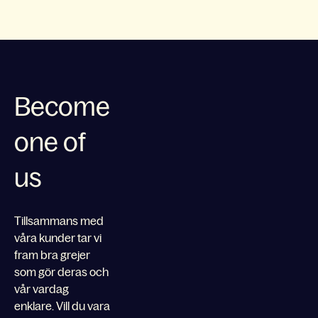
Become
one of
us
Tillsammans med
våra kunder tar vi
fram bra grejer
som gör deras och
vår vardag
enklare. Vill du vara