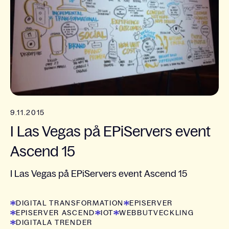
9.11.2015
I Las Vegas på EPiServers event
Ascend 15
I Las Vegas på EPiServers event Ascend 15
DIGITAL TRANSFORMATION
EPISERVER
EPISERVER ASCEND
IOT
WEBBUTVECKLING
DIGITALA TRENDER