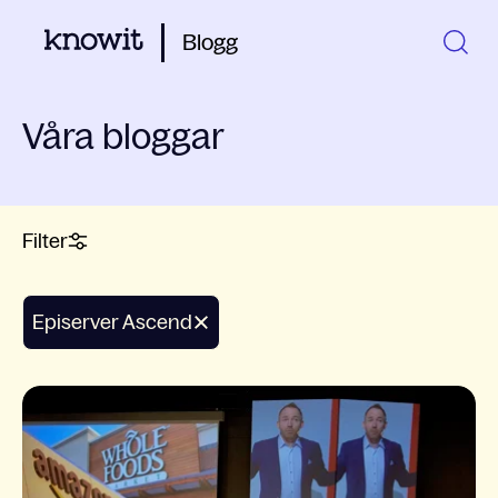
Blogg
Våra bloggar
Filter
Episerver Ascend