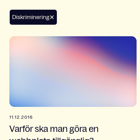
diskriminering
11.12.2016
Varför ska man göra en