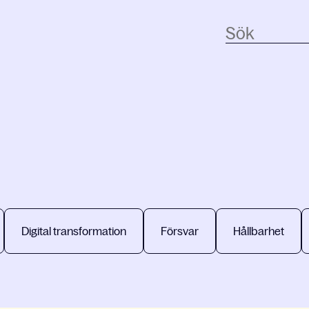
Digital transformation
Försvar
Hållbarhet