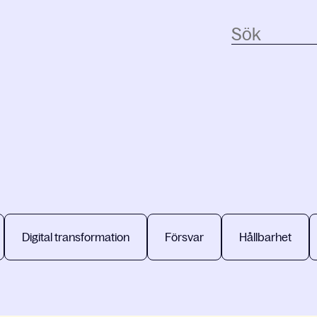
Digital transformation
Försvar
Hållbarhet