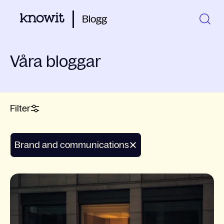
Blogg
Våra bloggar
Filter
Brand and communications