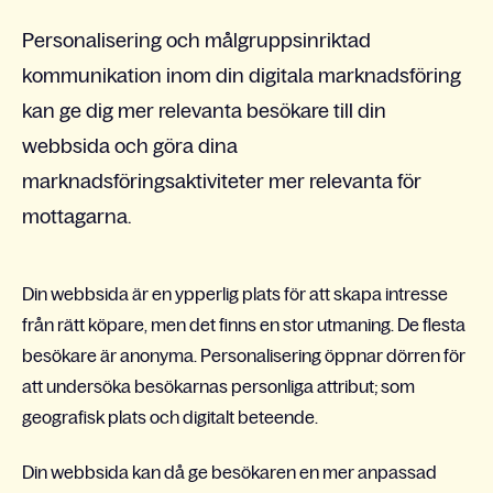
Personalisering och målgruppsinriktad
kommunikation inom din digitala marknadsföring
kan ge dig mer relevanta besökare till din
webbsida och göra dina
marknadsföringsaktiviteter mer relevanta för
mottagarna.
Din webbsida är en ypperlig plats för att skapa intresse
från rätt köpare, men det finns en stor utmaning. De flesta
besökare är anonyma. Personalisering öppnar dörren för
att undersöka besökarnas personliga attribut; som
geografisk plats och digitalt beteende.
Din webbsida kan då ge besökaren en mer anpassad