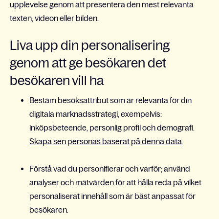
upplevelse genom att presentera den mest relevanta
texten, videon eller bilden.
Liva upp din personalisering
genom att ge besökaren det
besökaren vill ha
Bestäm besöksattribut som är relevanta för din
digitala marknadsstrategi, exempelvis:
inköpsbeteende, personlig profil och demografi.
Skapa sen personas baserat på denna data.
Förstå vad du personifierar och varför; använd
analyser och mätvärden för att hålla reda på vilket
personaliserat innehåll som är bäst anpassat för
besökaren.