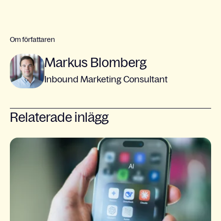
Om författaren
Markus Blomberg
Inbound Marketing Consultant
Relaterade inlägg