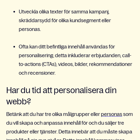
Utveckla olika texter för samma kampanj,
skräddarsydd för olika kundsegment eller
personas.
Ofta kan ditt befintliga innehåll användas för
personalisering; detta inkluderar erbjudanden, call-
to-actions (CTAs), videos, bilder, rekommendationer
och recensioner.
Har du tid att personalisera din
webb?
Betänk att du har tre olika målgrupper eller
personas
som
du vill skapa och anpassa innehåll för och du säljer tre
produkter eller tjänster. Detta innebär att du måste skapa