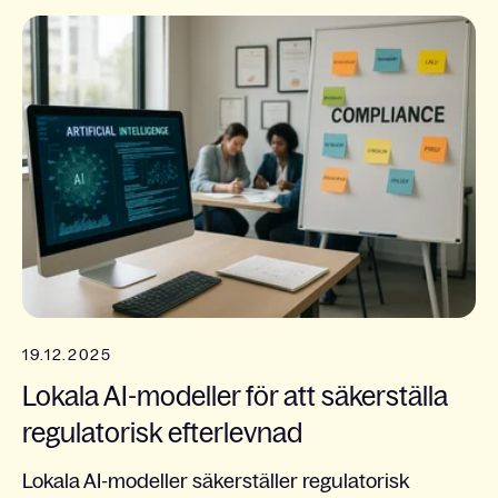
19.12.2025
Lokala AI-modeller för att säkerställa
regulatorisk efterlevnad
Lokala AI-modeller säkerställer regulatorisk