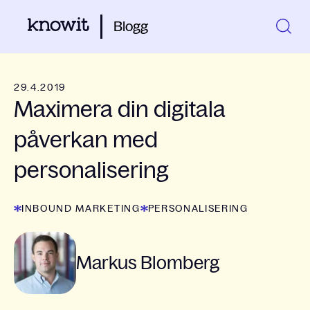
Blogg
29.4.2019
Maximera din digitala
påverkan med
personalisering
INBOUND MARKETING
PERSONALISERING
Markus Blomberg