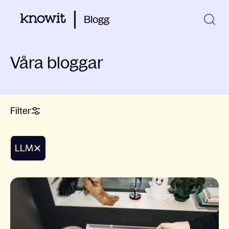
Blogg
Våra bloggar
Filter
LLM