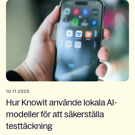
10.11.2025
Hur Knowit använde lokala AI-
modeller för att säkerställa
testtäckning