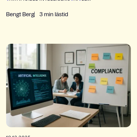
Bengt Berg
3 min lästid