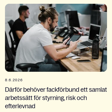
8.6.2026
Därför behöver fackförbund ett samlat
arbetssätt för styrning, risk och
efterlevnad