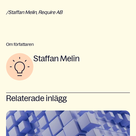
/Staffan Melin, Require AB
Om författaren
Staffan Melin
Relaterade inlägg