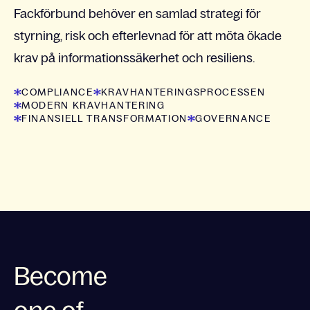
Fackförbund behöver en samlad strategi för
styrning, risk och efterlevnad för att möta ökade
krav på informationssäkerhet och resiliens.
COMPLIANCE
KRAVHANTERINGSPROCESSEN
MODERN KRAVHANTERING
FINANSIELL TRANSFORMATION
GOVERNANCE
Become