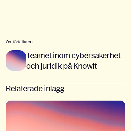
Om författaren
Teamet inom cybersäkerhet
och juridik på Knowit
Relaterade inlägg