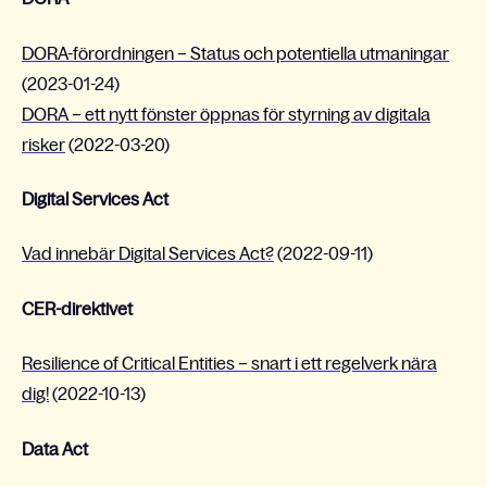
DORA-förordningen – Status och potentiella utmaningar
(2023-01-24)
DORA – ett nytt fönster öppnas för styrning av digitala
risker
(2022-03-20)
Digital Services Act
Vad innebär Digital Services Act?
(2022-09-11)
CER-direktivet
Resilience of Critical Entities – snart i ett regelverk nära
dig!
(2022-10-13)
Data Act