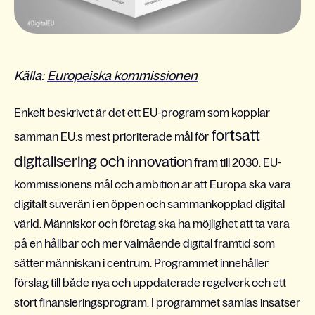
Källa:
Europeiska kommissionen
Enkelt beskrivet är det ett EU-program som kopplar
fortsatt
samman EU:s mest prioriterade mål för
digitalisering och
innovation
fram till 2030. EU-
kommissionens mål och ambition är att Europa ska vara
digitalt suverän i en öppen och sammankopplad digital
värld. Människor och företag ska ha möjlighet att ta vara
på en hållbar och mer välmående digital framtid som
sätter människan i centrum. Programmet innehåller
förslag till både nya och uppdaterade regelverk och ett
stort finansieringsprogram. I programmet samlas insatser