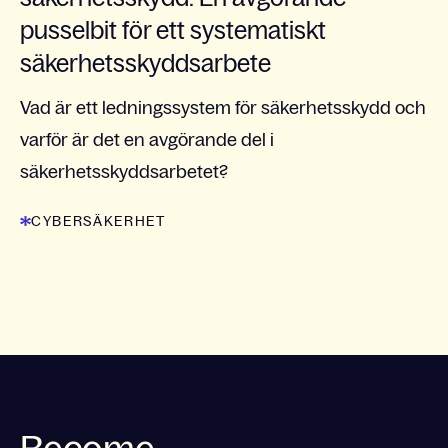
pusselbit för ett systematiskt
säkerhetsskyddsarbete
Vad är ett ledningssystem för säkerhetsskydd och
varför är det en avgörande del i
säkerhetsskyddsarbetet?
CYBERSÄKERHET