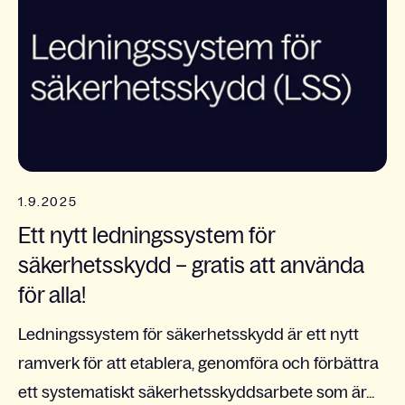
1.9.2025
Ett nytt ledningssystem för
säkerhetsskydd – gratis att använda
för alla!
Ledningssystem för säkerhetsskydd är ett nytt
ramverk för att etablera, genomföra och förbättra
ett systematiskt säkerhetsskyddsarbete som är...