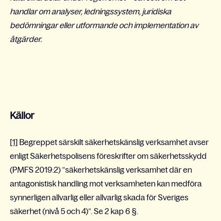
handlar om analyser, ledningssystem, juridiska
bedömningar eller utformande och implementation av
åtgärder.
Källor
[1]
Begreppet särskilt säkerhetskänslig verksamhet avser
enligt Säkerhetspolisens föreskrifter om säkerhetsskydd
(PMFS 2019:2) ”säkerhetskänslig verksamhet där en
antagonistisk handling mot verksamheten kan medföra
synnerligen allvarlig eller allvarlig skada för Sveriges
säkerhet (nivå 5 och 4)”. Se 2 kap 6 §.