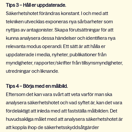
Tips 3 – Håll er uppdaterade.
Säkerhetshotet förändras konstant. I och med att
tekniken utvecklas exponeras nya sårbarheter som
nyttjas av antagonister. Skapa förutsättningar för att
kunna analysera dessa händelser och identifiera nya
relevanta modus operandi. Ett sätt är att hålla er
uppdaterade i media, nyheter, publikationer från
myndigheter, rapporter/skrifter från tillsynsmyndigheter,
utredningar och liknande.
Tips 4 – Börja med en målbild.
Eftersom det kan vara svårt att veta varför man ska
analysera säkerhetshotet och vad syftet är, kan det vara
fördelaktigt att inleda med att fastställa målbilden. Det
huvudsakliga målet med att analysera säkerhetshotet är
att koppla ihop de säkerhetsskyddsåtgärder