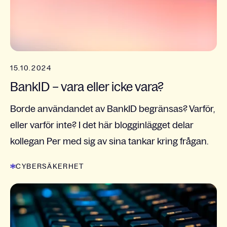
15.10.2024
BankID – vara eller icke vara?
Borde användandet av BankID begränsas? Varför,
eller varför inte? I det här blogginlägget delar
kollegan Per med sig av sina tankar kring frågan.
CYBERSÄKERHET