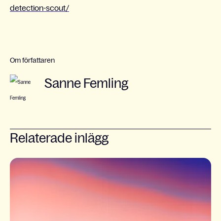
detection-scout/
Om författaren
Sanne Femling
Relaterade inlägg