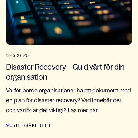
15.5.2025
Disaster Recovery – Guld värt för din
organisation
Varför borde organisationer ha ett dokument med
en plan för disaster recovery? Vad innebär det,
och varför är det viktigt? Läs mer här.
CYBERSÄKERHET