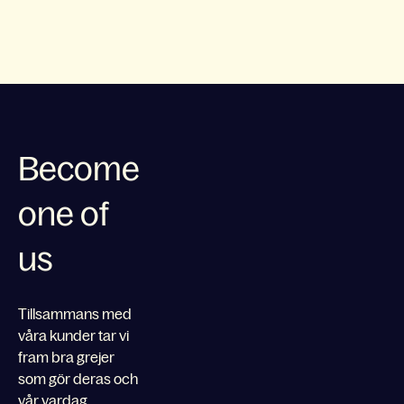
Become
one of
us
Tillsammans med
våra kunder tar vi
fram bra grejer
som gör deras och
vår vardag