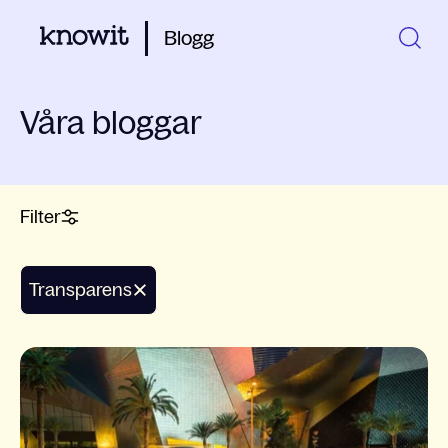
Blogg
Våra bloggar
Filter
Transparens