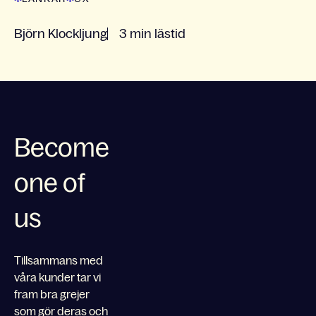
Björn Klockljung
3 min lästid
Become
one of
us
Tillsammans med
våra kunder tar vi
fram bra grejer
som gör deras och