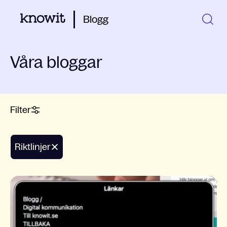
Blogg
Våra bloggar
Filter
riktlinjer