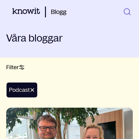
Blogg
Våra bloggar
Filter
Podcast