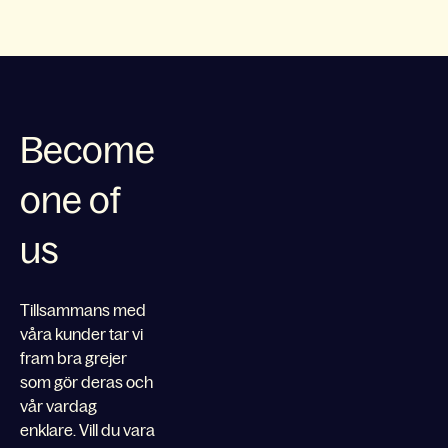
Become
one of
us
Tillsammans med
våra kunder tar vi
fram bra grejer
som gör deras och
vår vardag
enklare. Vill du vara