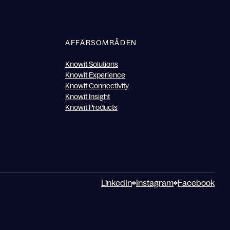
AFFÄRSOMRÅDEN
Knowit Solutions
Knowit Experience
Knowit Connectivity
Knowit Insight
Knowit Products
LinkedIn
Instagram
Facebook