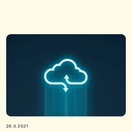
26.5.2021