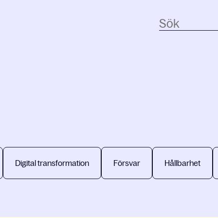
Digital transformation
Försvar
Hållbarhet