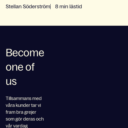
Stellan Söderström
8 min lästid
Become
one of
us
Tillsammans med
våra kunder tar vi
fram bra grejer
som gör deras och
vår vardag