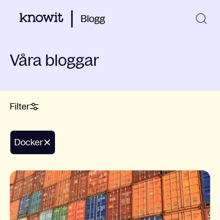
Blogg
Våra bloggar
Filter
docker