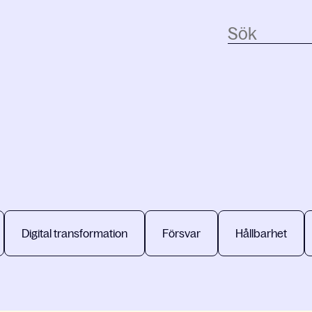
Digital transformation
Försvar
Hållbarhet