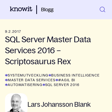
Blogg
9.2.2017
SQL Server Master Data
Services 2016 –
Scriptosaurus Rex
SYSTEMUTVECKLING
BUSINESS INTELLIGENCE
MASTER DATA SERVICES
#AGIL BI
AUTOMATISERING
SQL SERVER 2016
Lars Johansson Blank