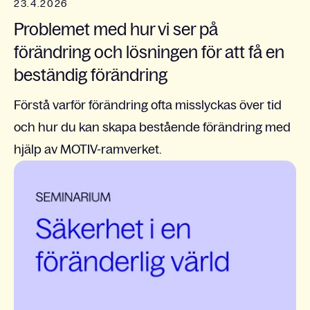
23.4.2026
Problemet med hur vi ser på
förändring och lösningen för att få en
beständig förändring
Förstå varför förändring ofta misslyckas över tid
och hur du kan skapa bestående förändring med
hjälp av MOTIV-ramverket.