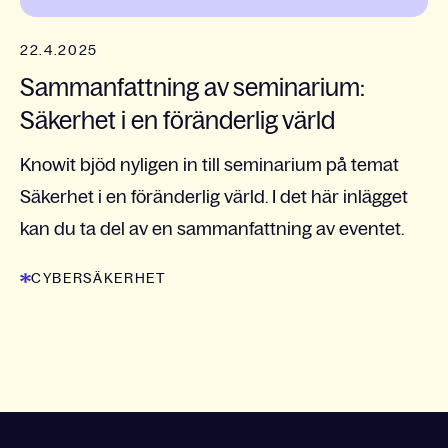
22.4.2025
Sammanfattning av seminarium:
Säkerhet i en föränderlig värld
Knowit bjöd nyligen in till seminarium på temat
Säkerhet i en föränderlig värld. I det här inlägget
kan du ta del av en sammanfattning av eventet.
CYBERSÄKERHET