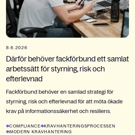
8.6.2026
Därför behöver fackförbund ett samlat
arbetssätt för styrning, risk och
efterlevnad
Fackförbund behöver en samlad strategi för
styrning, risk och efterlevnad för att möta ökade
krav på informationssäkerhet och resiliens.
COMPLIANCE
KRAVHANTERINGSPROCESSEN
MODERN KRAVHANTERING