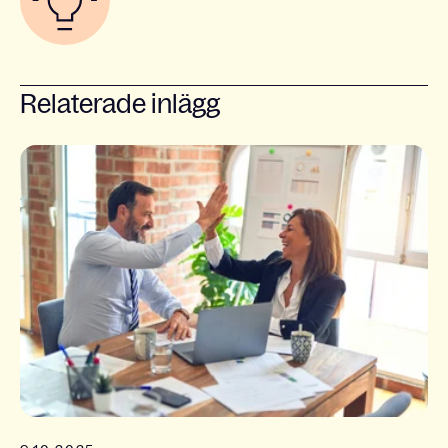
Relaterade inlägg