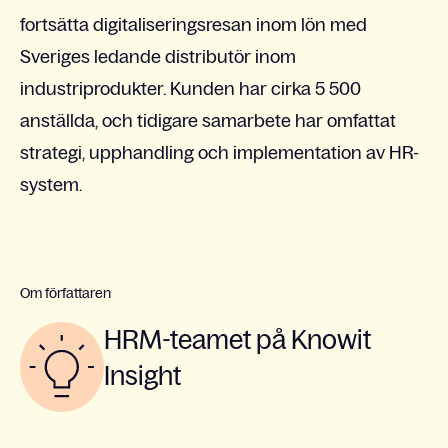
fortsätta digitaliseringsresan inom lön med
Sveriges ledande distributör inom
industriprodukter. Kunden har cirka 5 500
anställda, och tidigare samarbete har omfattat
strategi, upphandling och implementation av HR-
system.
Om författaren
HRM-teamet på Knowit
Insight