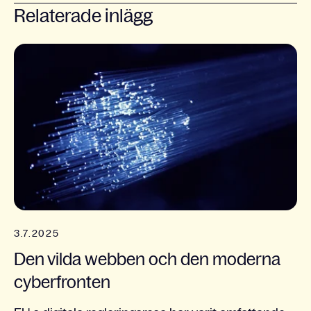
Relaterade inlägg
3.7.2025
Den vilda webben och den moderna
cyberfronten