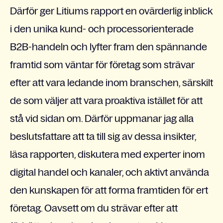
Därför ger Litiums rapport en ovärderlig inblick
i den unika kund- och processorienterade
B2B-handeln och lyfter fram den spännande
framtid som väntar för företag som strävar
efter att vara ledande inom branschen, särskilt
de som väljer att vara proaktiva istället för att
stå vid sidan om. Därför uppmanar jag alla
beslutsfattare att ta till sig av dessa insikter,
läsa rapporten, diskutera med experter inom
digital handel och kanaler, och aktivt använda
den kunskapen för att forma framtiden för ert
företag. Oavsett om du strävar efter att