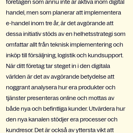
företagen som ännu inte är aktiva inom digital
handel, men som planerar att implementera
e-handel inom tre år, är det avgörande att
dessa initiativ stöds av en helhetsstrategi som
omfattar allt från teknisk implementering och
inköp till försäljning, logistik och kundsupport.
När ditt företag tar steget in i den digitala
världen är det av avgörande betydelse att
noggrant analysera hur era produkter och
tjänster presenteras online och mottas av
både nya och befintliga kunder. Utvärdera hur
den nya kanalen stödjer era processer och
kundresor. Det är också av yttersta vikt att