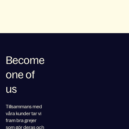
Become
one of
us
Tillsammans med
våra kunder tar vi
fram bra grejer
som gör deras och