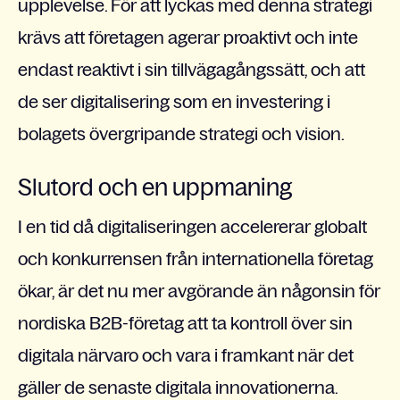
upplevelse. För att lyckas med denna strategi
krävs att företagen agerar proaktivt och inte
endast reaktivt i sin tillvägagångssätt, och att
de ser digitalisering som en investering i
bolagets övergripande strategi och vision.
Slutord och en uppmaning
I en tid då digitaliseringen accelererar globalt
och konkurrensen från internationella företag
ökar, är det nu mer avgörande än någonsin för
nordiska B2B-företag att ta kontroll över sin
digitala närvaro och vara i framkant när det
gäller de senaste digitala innovationerna.