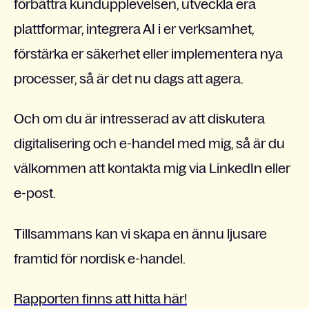
förbättra kundupplevelsen, utveckla era
plattformar, integrera AI i er verksamhet,
förstärka er säkerhet eller implementera nya
processer, så är det nu dags att agera.
Och om du är intresserad av att diskutera
digitalisering och e-handel med mig, så är du
välkommen att kontakta mig via LinkedIn eller
e-post.
Tillsammans kan vi skapa en ännu ljusare
framtid för nordisk e-handel.
Rapporten finns att hitta här!