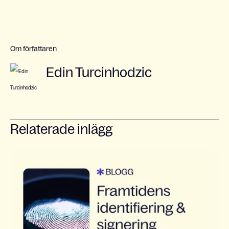
Om författaren
Edin Turcinhodzic
Relaterade inlägg