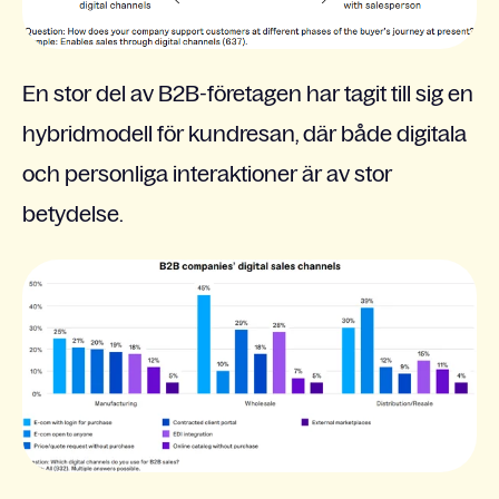
En stor del av B2B-företagen har tagit till sig en
hybridmodell för kundresan, där både digitala
och personliga interaktioner är av stor
betydelse.