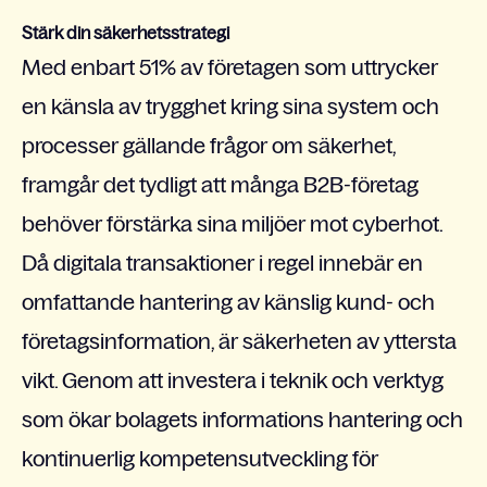
Stärk din säkerhetsstrategi
Med enbart 51% av företagen som uttrycker
en känsla av trygghet kring sina system och
processer gällande frågor om säkerhet,
framgår det tydligt att många B2B-företag
behöver förstärka sina miljöer mot cyberhot.
Då digitala transaktioner i regel innebär en
omfattande hantering av känslig kund- och
företagsinformation, är säkerheten av yttersta
vikt. Genom att investera i teknik och verktyg
som ökar bolagets informations hantering och
kontinuerlig kompetensutveckling för