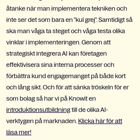
åtanke när man implementera tekniken och
inte ser det som bara en "kul grej". Samtidigt så
ska man våga ta steget och våga testa olika
vinklar i implementeringen. Genom att
strategiskt integrera AI kan företagen
effektivisera sina interna processer och
förbättra kund engagemanget på både kort
och lång sikt. Och för att sänka tröskeln för er
som bolag så har vi på Knowit en
introduktionsutbildning
till de olika AI-
verktygen på marknaden.
Klicka här för att
läsa mer!