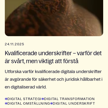
24.11.2025
Kvalificerade underskrifter – varför det
är svårt, men viktigt att förstå
Utforska varför kvalificerade digitala underskrifter
är avgörande för säkerhet och juridisk hållbarhet i
en digitaliserad värld.
DIGITAL STRATEGI
DIGITAL TRANSFORMATION
DIGITAL OMSTÄLLNING
DIGITAL UNDERSKRIFT