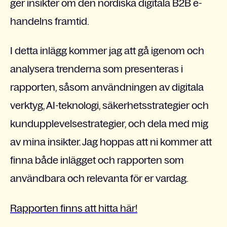
ger insikter om den nordiska digitala B2B e-
handelns framtid.
I detta inlägg kommer jag att gå igenom och
analysera trenderna som presenteras i
rapporten, såsom användningen av digitala
verktyg, AI-teknologi, säkerhetsstrategier och
kundupplevelsestrategier, och dela med mig
av mina insikter. Jag hoppas att ni kommer att
finna både inlägget och rapporten som
användbara och relevanta för er vardag.
Rapporten finns att hitta här!