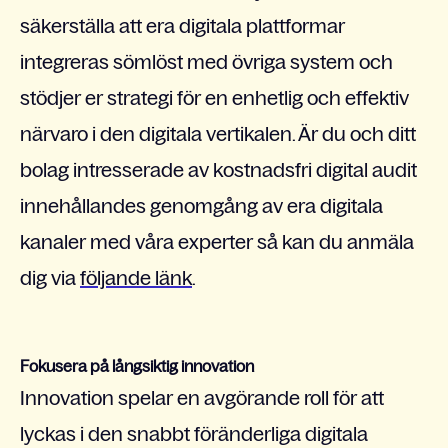
säkerställa att era digitala plattformar
integreras sömlöst med övriga system och
stödjer er strategi för en enhetlig och effektiv
närvaro i den digitala vertikalen. Är du och ditt
bolag intresserade av kostnadsfri digital audit
innehållandes genomgång av era digitala
kanaler med våra experter så kan du anmäla
dig via
följande länk
.
Fokusera på långsiktig innovation
Innovation spelar en avgörande roll för att
lyckas i den snabbt föränderliga digitala