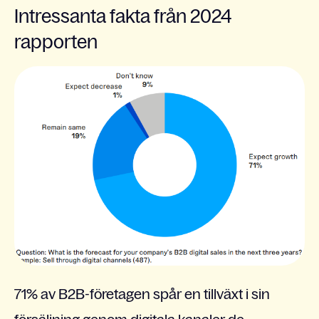
Intressanta fakta från 2024
rapporten
71%
av B2B-företagen spår en tillväxt i sin