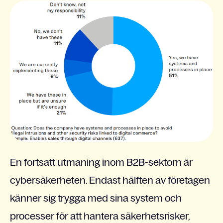
En fortsatt utmaning inom B2B-sektorn är
cybersäkerheten. Endast hälften av företagen
känner sig trygga med sina system och
processer för att hantera säkerhetsrisker,