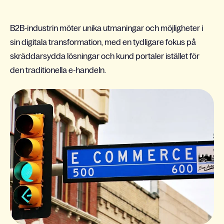
B2B-industrin möter unika utmaningar och möjligheter i
sin digitala transformation, med en tydligare fokus på
skräddarsydda lösningar och kund portaler istället för
den traditionella e-handeln.