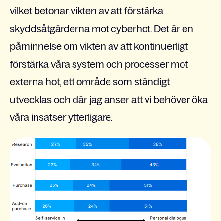
vilket betonar vikten av att förstärka
skyddsåtgärderna mot cyberhot.
Det är en
påminnelse om vikten av att kontinuerligt
förstärka våra system och processer mot
externa hot, ett område som ständigt
utvecklas och där jag anser att vi behöver öka
våra insatser ytterligare.