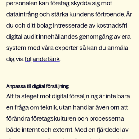
personalen kan företag skydda sig mot
dataintrång och stärka kundens förtroende. Är
du och ditt bolag intresserade av kostnadsfri
digital audit innehållandes genomgång av era
system med våra experter så kan du anmäla
dig via
följande länk
.
Anpassa till digital försäljning
Att ta steget mot digital försäljning är inte bara
en fråga om teknik, utan handlar även om att
förändra företagskulturen och processerna
både internt och externt. Med en fjärdedel av