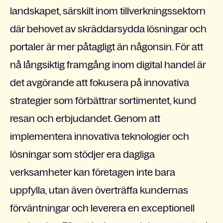
landskapet, särskilt inom tillverkningssektorn
där behovet av skräddarsydda lösningar och
portaler är mer påtagligt än någonsin. För att
nå långsiktig framgång inom digital handel är
det avgörande att fokusera på innovativa
strategier som förbättrar sortimentet, kund
resan och erbjudandet. Genom att
implementera innovativa teknologier och
lösningar som stödjer era dagliga
verksamheter kan företagen inte bara
uppfylla, utan även överträffa kundernas
förväntningar och leverera en exceptionell