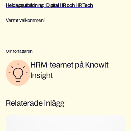
Heldagsutbildning i Digital HR och HR Tech
Varmt välkommen!
Om författaren
HRM-teamet på Knowit
Insight
Relaterade inlägg