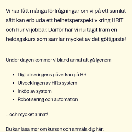
Vi har fått många förfrågningar om vi på ett samlat
sätt kan erbjuda ett helhetsperspektiv kring HRIT
och hur vi jobbar. Därför har vi nu tagit fram en
heldagskurs som samlar mycket av det göttigaste!
Under dagen kommer vi bland annat att gå igenom
Digitaliseringens påverkan på HR
Utvecklingen av HR:s system
Inköp av system
Robotisering och automation
... och mycket annat!
Du kan läsa mer om kursen och anmäla dig här: