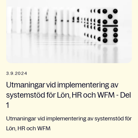
3.9.2024
Utmaningar vid implementering av
systemstöd för Lön, HR och WFM - Del
1
Utmaningar vid implementering av systemstöd för
Lön, HR och WFM