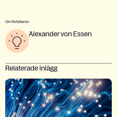
Om författaren
Alexander von Essen
Relaterade inlägg