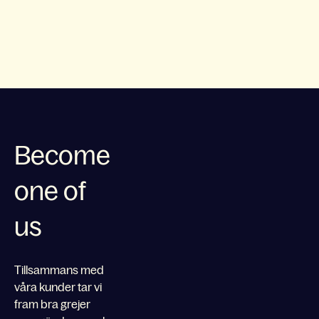
Become
one of
us
Tillsammans med
våra kunder tar vi
fram bra grejer