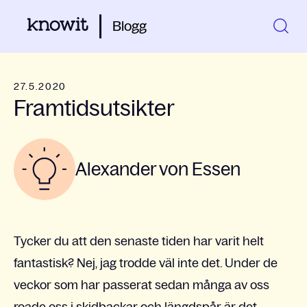
Blogg
27.5.2020
Framtidsutsikter
Alexander von Essen
Tycker du att den senaste tiden har varit helt
fantastisk? Nej, jag trodde väl inte det. Under de
veckor som har passerat sedan många av oss