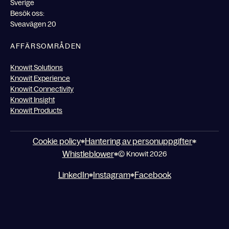
Sverige
Besök oss:
Sveavägen 20
AFFÄRSOMRÅDEN
Knowit Solutions
Knowit Experience
Knowit Connectivity
Knowit Insight
Knowit Products
Cookie policy
Hantering av personuppgifter
Whistleblower
© Knowit 2026
LinkedIn
Instagram
Facebook