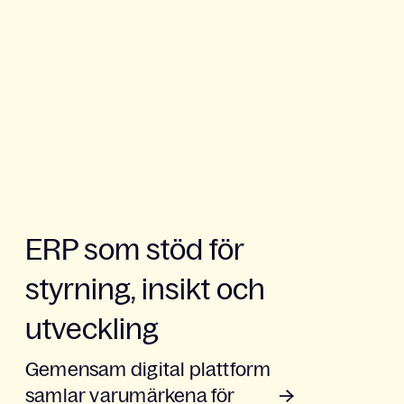
ERP som stöd för
styrning, insikt och
utveckling
Gemensam digital plattform
samlar varumärkena för