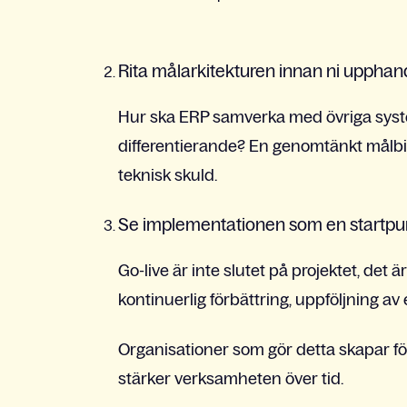
Rita målarkitekturen innan ni upphan
Hur ska ERP samverka med övriga syst
differentierande? En genomtänkt målbi
teknisk skuld.
Se implementationen som en startpu
Go-live är inte slutet på projektet, det 
kontinuerlig förbättring, uppföljning av
Organisationer som gör detta skapar för
stärker verksamheten över tid.