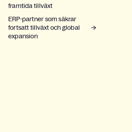
framtida tillväxt
ERP-partner som säkrar
fortsatt tillväxt och global
expansion