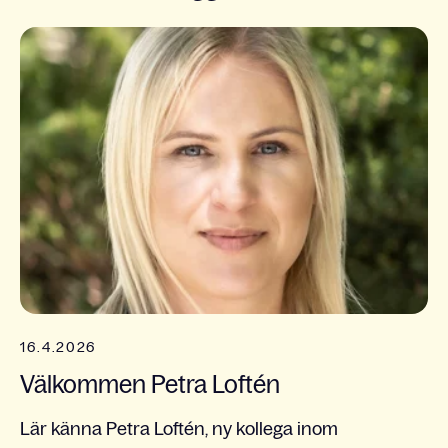
16.4.2026
Välkommen Petra Loftén
Lär känna Petra Loftén, ny kollega inom