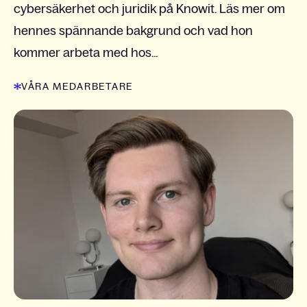
cybersäkerhet och juridik på Knowit. Läs mer om
hennes spännande bakgrund och vad hon
kommer arbeta med hos...
VÅRA MEDARBETARE