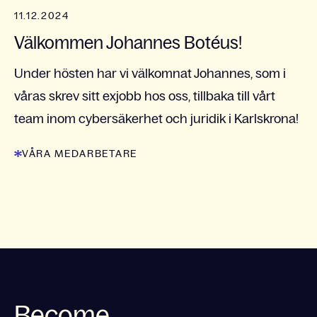
11.12.2024
Välkommen Johannes Botéus!
Under hösten har vi välkomnat Johannes, som i
våras skrev sitt exjobb hos oss, tillbaka till vårt
team inom cybersäkerhet och juridik i Karlskrona!
VÅRA MEDARBETARE
Become