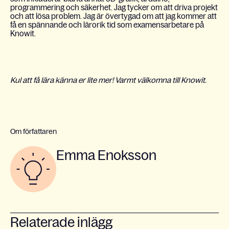
programmering och säkerhet. Jag tycker om att driva projekt
och att lösa problem. Jag är övertygad om att jag kommer att
få en spännande och lärorik tid som examensarbetare på
Knowit.
Kul att få lära känna er lite mer! Varmt välkomna till Knowit.
Om författaren
Emma Enoksson
Relaterade inlägg