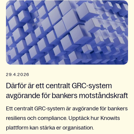
29.4.2026
Därför är ett centralt GRC-system
avgörande för bankers motståndskraft
Ett centralt GRC-system är avgörande för bankers
resiliens och compliance. Upptäck hur Knowits
plattform kan stärka er organisation.