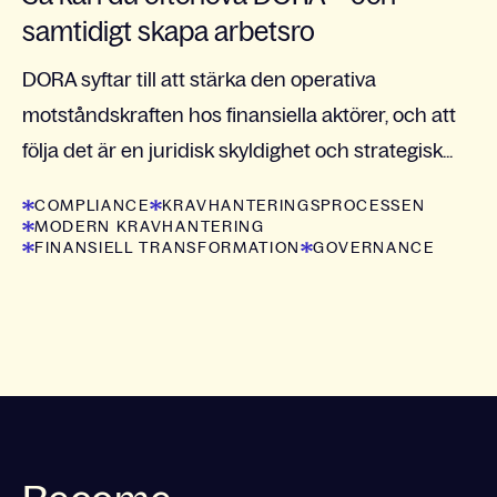
samtidigt skapa arbetsro
DORA syftar till att stärka den operativa
motståndskraften hos finansiella aktörer, och att
följa det är en juridisk skyldighet och strategisk...
COMPLIANCE
KRAVHANTERINGSPROCESSEN
MODERN KRAVHANTERING
FINANSIELL TRANSFORMATION
GOVERNANCE