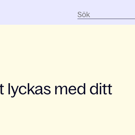
tt lyckas med ditt