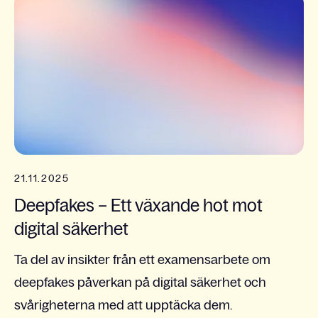
21.11.2025
Deepfakes – Ett växande hot mot
digital säkerhet
Ta del av insikter från ett examensarbete om
deepfakes påverkan på digital säkerhet och
svårigheterna med att upptäcka dem.