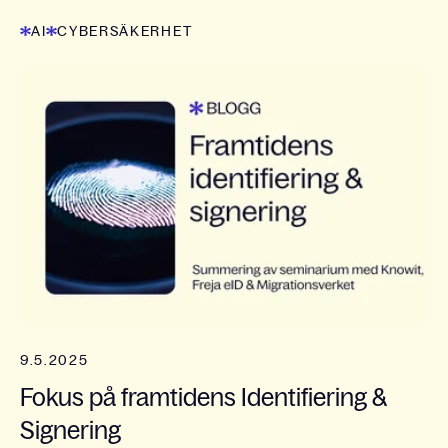
AI
CYBERSÄKERHET
9.5.2025
Fokus på framtidens Identifiering &
Signering