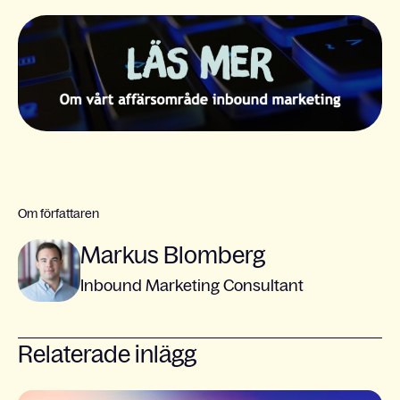
Om författaren
Markus Blomberg
Inbound Marketing Consultant
Relaterade inlägg