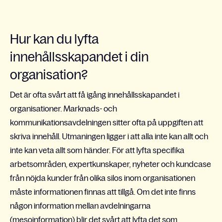
Hur kan du lyfta
innehållsskapandet i din
organisation?
Det är ofta svårt att få igång innehållsskapandet i
organisationer. Marknads- och
kommunikationsavdelningen sitter ofta på uppgiften att
skriva innehåll. Utmaningen ligger i att alla inte kan allt och
inte kan veta allt som händer. För att lyfta specifika
arbetsområden, expertkunskaper, nyheter och kundcase
från nöjda kunder från olika silos inom organisationen
måste informationen finnas att tillgå. Om det inte finns
någon information mellan avdelningarna
(
mesoinformation
) blir det svårt att lyfta det som