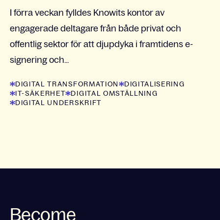
I förra veckan fylldes Knowits kontor av
engagerade deltagare från både privat och
offentlig sektor för att djupdyka i framtidens e-
signering och...
DIGITAL TRANSFORMATION
DIGITALISERING
IT-SÄKERHET
DIGITAL OMSTÄLLNING
DIGITAL UNDERSKRIFT
Become