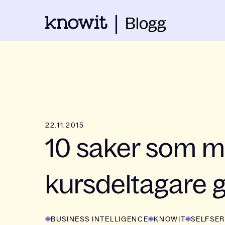
Blogg
22.11.2015
10 saker som m
kursdeltagare g
BUSINESS INTELLIGENCE
KNOWIT
SELFSER