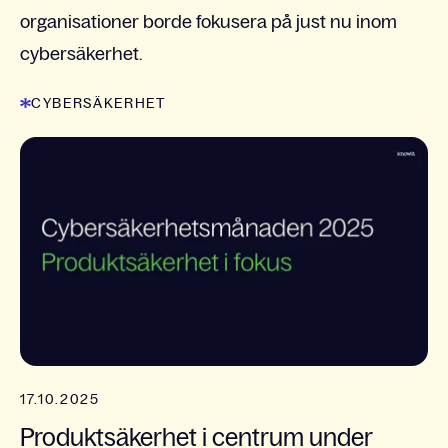
organisationer borde fokusera på just nu inom
cybersäkerhet.
CYBERSÄKERHET
17.10.2025
Produktsäkerhet i centrum under