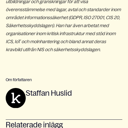
utbildningar och granskningar för att visa
överensstämmelse med lagar, avtal och standarder inom
området informationssäkerhet (GDPR, ISO 27001, CIS 20,
Säkerhetsskyddslagen). Han har även arbetat med
organisationer inom kritisk infrastruktur med stöd inom
ICS, IoT och molnhantering och bland annat deras
kravbild utifrån NIS och säkerhetsskyddslagen.
Om författaren
Staffan Huslid
Relaterade inlägg