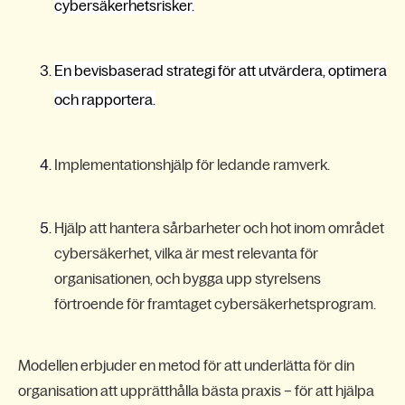
cybersäkerhetsrisker.
En bevisbaserad strategi för att utvärdera, optimera
och rapportera.
Implementationshjälp för ledande ramverk.
Hjälp att hantera sårbarheter och hot inom området
cybersäkerhet, vilka är mest relevanta för
organisationen, och bygga upp styrelsens
förtroende för framtaget cybersäkerhetsprogram.
Modellen erbjuder en metod för att underlätta för din
organisation att upprätthålla bästa praxis – för att hjälpa