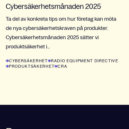
Cybersäkerhetsmånaden 2025
Ta del av konkreta tips om hur företag kan möta
de nya cybersäkerhetskraven på produkter.
Cybersäkerhetsmånaden 2025 sätter vi
produktsäkerhet i...
CYBERSÄKERHET
RADIO EQUIPMENT DIRECTIVE
PRODUKTSÄKERHET
CRA