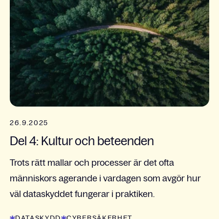
26.9.2025
Del 4: Kultur och beteenden
Trots rätt mallar och processer är det ofta
människors agerande i vardagen som avgör hur
väl dataskyddet fungerar i praktiken.
DATASKYDD
CYBERSÄKERHET