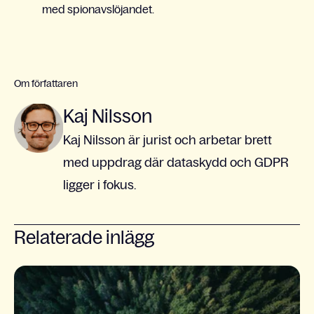
med spionavslöjandet.
Om författaren
Kaj Nilsson
Kaj Nilsson är jurist och arbetar brett
med uppdrag där dataskydd och GDPR
ligger i fokus.
Relaterade inlägg