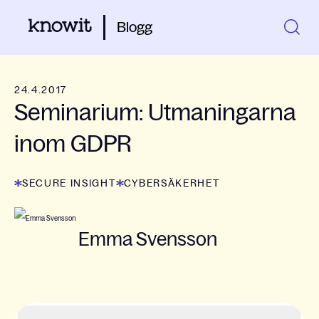
Blogg
24.4.2017
Seminarium: Utmaningarna
inom GDPR
SECURE INSIGHT
CYBERSÄKERHET
Emma Svensson