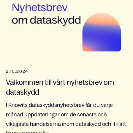
2.10.2024
Välkommen till vårt nyhetsbrev om
dataskydd
I Knowits dataskyddsnyhetsbrev får du varje
månad uppdateringar om de senaste och
viktigaste händelserna inom dataskydd och it-rätt.