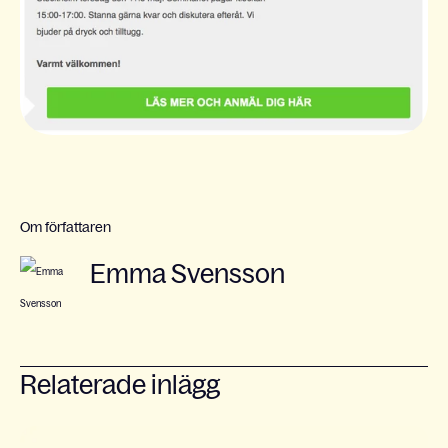
Om författaren
Emma Svensson
Relaterade inlägg