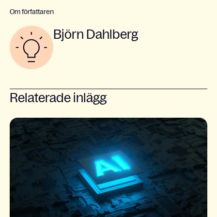
Om författaren
Björn Dahlberg
Relaterade inlägg