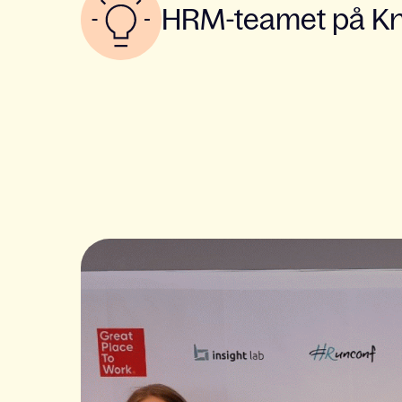
HRM-teamet på Kno