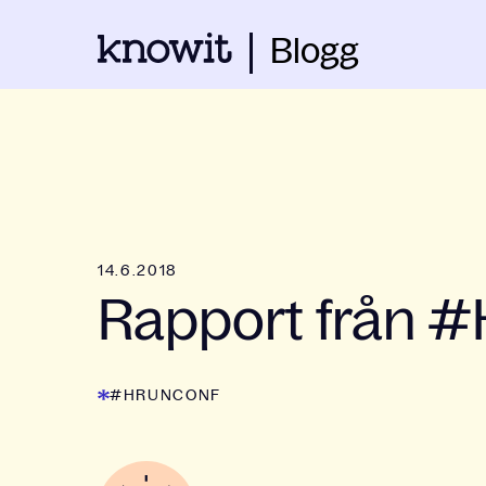
Blogg
14.6.2018
Rapport från 
#HRUNCONF