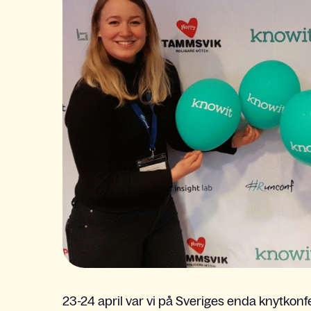
23-24 april var vi på Sveriges enda knytkon