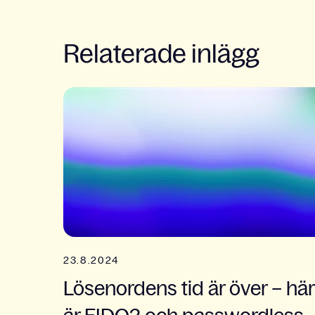
Relaterade inlägg
23.8.2024
Lösenordens tid är över – här