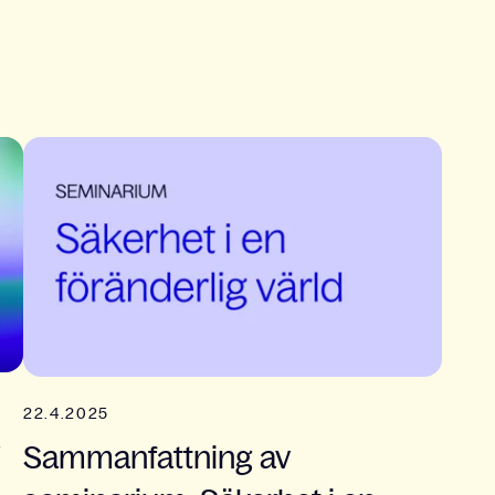
22.4.2025
Sammanfattning av