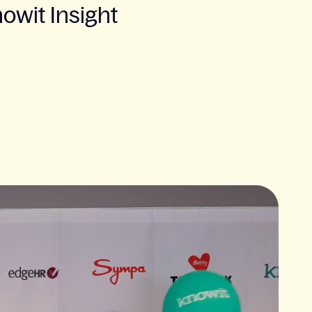
wit Insight