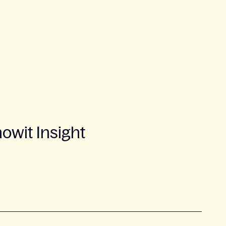
wit Insight