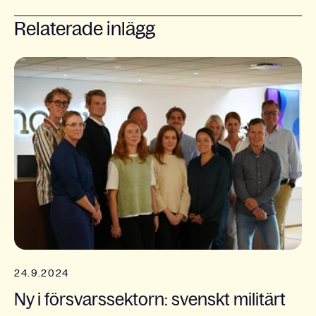
Relaterade inlägg
24.9.2024
Ny i försvarssektorn: svenskt militärt