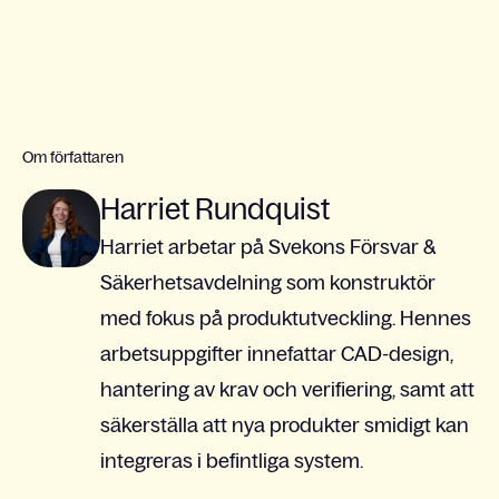
Om författaren
Harriet Rundquist
Harriet arbetar på Svekons Försvar &
Säkerhetsavdelning som konstruktör
med fokus på produktutveckling. Hennes
arbetsuppgifter innefattar CAD-design,
hantering av krav och verifiering, samt att
säkerställa att nya produkter smidigt kan
integreras i befintliga system.