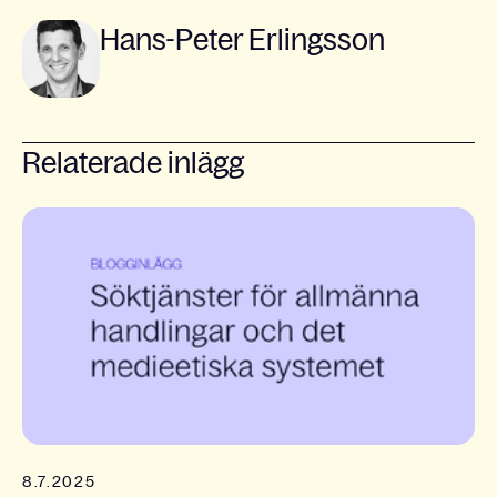
Hans-Peter Erlingsson
Relaterade inlägg
8.7.2025