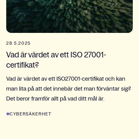
28.5.2025
Vad är värdet av ett ISO 27001-
certifikat?
Vad är värdet av ett ISO27001-certifikat och kan
man lita på att det innebär det man förväntar sig?
Det beror framför allt på vad ditt mål är.
CYBERSÄKERHET