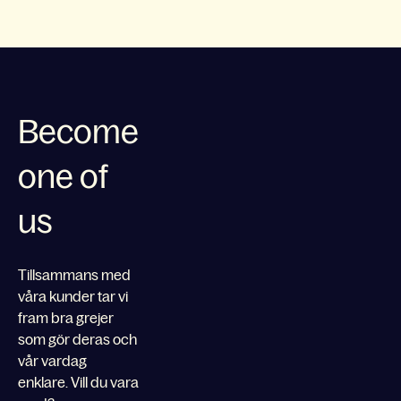
Become
one of
us
Tillsammans med
våra kunder tar vi
fram bra grejer
som gör deras och
vår vardag
enklare. Vill du vara