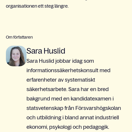
organisationen ett steg längre.
Om författaren
Sara Huslid
Sara Huslid jobbar idag som
informationssäkerhetskonsult med
erfarenheter av systematiskt
säkerhetsarbete. Sara har en bred
bakgrund med en kandidatexamen i
statsvetenskap från Försvarshögskolan
och utbildning i bland annat industriell
ekonomi, psykologi och pedagogik.