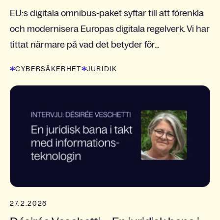
EU:s digitala omnibus-paket syftar till att förenkla
och modernisera Europas digitala regelverk. Vi har
tittat närmare på vad det betyder för...
CYBERSÄKERHET
JURIDIK
27.2.2026