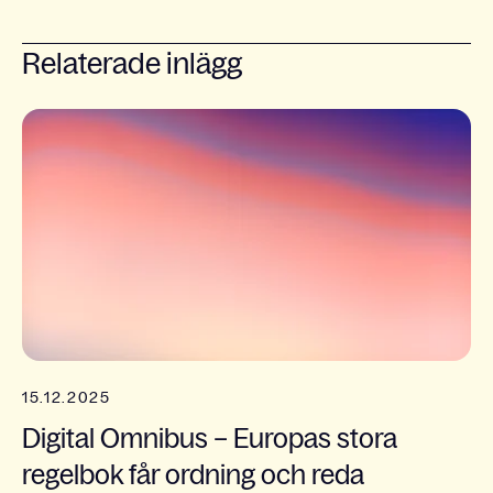
Relaterade inlägg
15.12.2025
Digital Omnibus – Europas stora
regelbok får ordning och reda