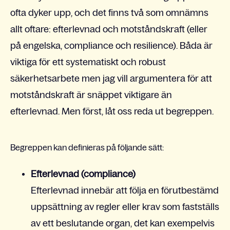
ofta dyker upp, och det finns två som omnämns
allt oftare: efterlevnad och motståndskraft (eller
på engelska, compliance och resilience).
Båda är
viktiga för ett systematiskt och robust
säkerhetsarbete men jag vill argumentera för att
motståndskraft är snäppet viktigare än
efterlevnad. Men först, låt oss reda ut begreppen.
Begreppen kan definieras på följande sätt:
Efterlevnad (compliance)
Efterlevnad innebär att följa en förutbestämd
uppsättning av regler eller krav som fastställs
av ett beslutande organ, det kan exempelvis