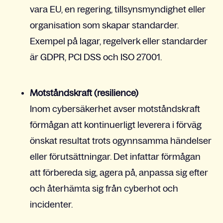
vara EU, en regering, tillsynsmyndighet eller
organisation som skapar standarder.
Exempel på lagar, regelverk eller standarder
är GDPR, PCI DSS och ISO 27001.
Motståndskraft (resilience)
Inom cybersäkerhet avser motståndskraft
förmågan att kontinuerligt leverera i förväg
önskat resultat trots ogynnsamma händelser
eller förutsättningar. Det infattar förmågan
att förbereda sig, agera på, anpassa sig efter
och återhämta sig från cyberhot och
incidenter.