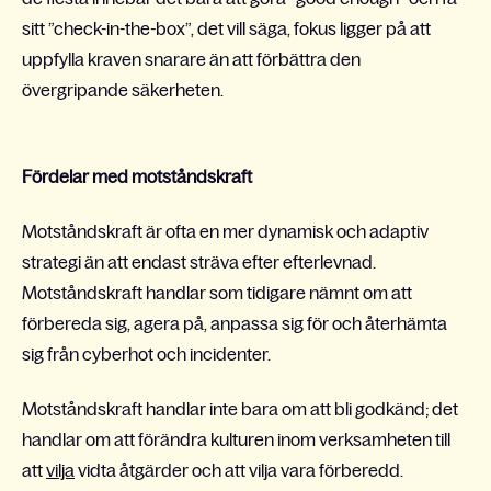
sitt ”check-in-the-box”, det vill säga, fokus ligger på att
uppfylla kraven snarare än att förbättra den
övergripande säkerheten.
Fördelar med motståndskraft
Motståndskraft är ofta en mer dynamisk och adaptiv
strategi än att endast sträva efter efterlevnad.
Motståndskraft handlar som tidigare nämnt om att
förbereda sig, agera på, anpassa sig för och återhämta
sig från cyberhot och incidenter.
Motståndskraft handlar inte bara om att bli godkänd; det
handlar om att förändra kulturen inom verksamheten till
att
vilja
vidta åtgärder och att vilja vara förberedd.